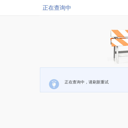
正在查询中
正在查询中，请刷新重试