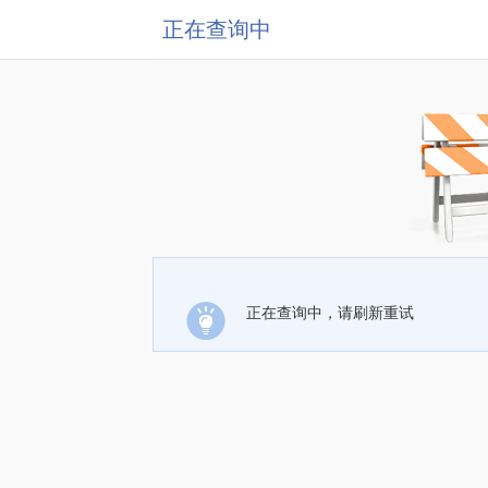
正在查询中
正在查询中，请刷新重试